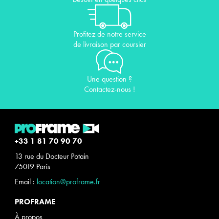
Profitez de notre service
de livraison par coursier
Une question ?
Contactez-nous !
+33 1 81 70 90 70
13 rue du Docteur Potain
75019 Paris
Email :
location@proframe.fr
PROFRAME
À propos