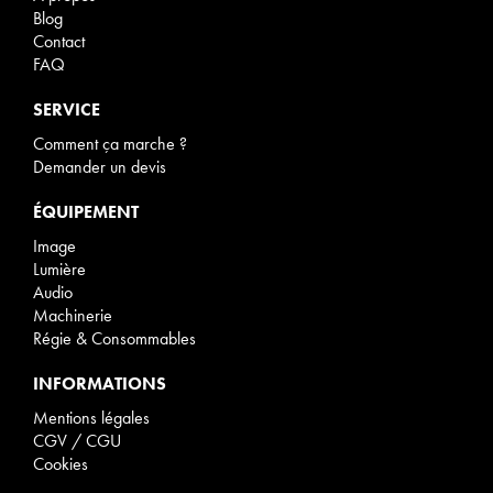
Blog
Contact
FAQ
SERVICE
Comment ça marche ?
Demander un devis
ÉQUIPEMENT
Image
Lumière
Audio
Machinerie
Régie & Consommables
INFORMATIONS
Mentions légales
CGV / CGU
Cookies