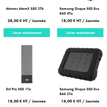
Atomos AtomX SSD 2Tb
Samsung Disque SSD Evo
860 4To
28,00 € HT / Journée
18,00 € HT / Journée
Louer maintenant
Louer maintenant
DJI Pro SSD 1To
Samsung Disque SSD Evo
860 2To
18,00 € HT / Journée
14,00 € HT / Journée