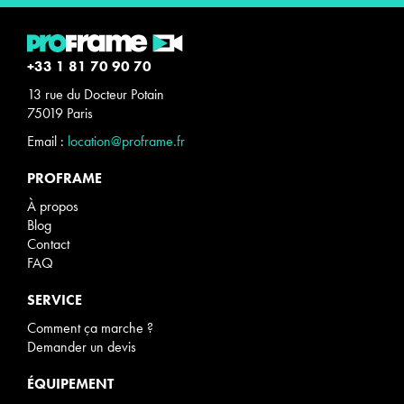
+33 1 81 70 90 70
13 rue du Docteur Potain
75019 Paris
Email :
location@proframe.fr
PROFRAME
À propos
Blog
Contact
FAQ
SERVICE
Comment ça marche ?
Demander un devis
ÉQUIPEMENT