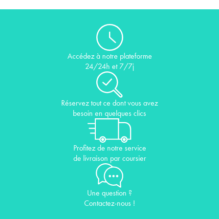
Accédez à notre plateforme
24/24h et 7/7j
Réservez tout ce dont vous avez
besoin en quelques clics
Profitez de notre service
de livraison par coursier
Une question ?
Contactez-nous !