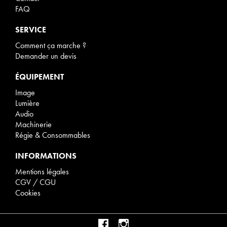
FAQ
SERVICE
Comment ça marche ?
Demander un devis
ÉQUIPEMENT
Image
Lumière
Audio
Machinerie
Régie & Consommables
INFORMATIONS
Mentions légales
CGV / CGU
Cookies