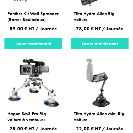
Panther Kit Wall Spreader
Tilta Hydra Alien Rig
(Barres Bouladoux)
voiture
89,00 € HT / Journée
78,00 € HT / Journée
Louer maintenant
Louer maintenant
Hague SM3 Pro Rig
Tilta Hydra Alien Mini Rig
voiture à ventouses
voiture
28,00 € HT / Journée
22,00 € HT / Journée