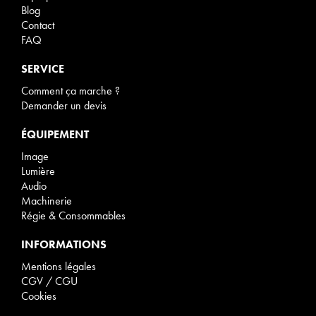
Blog
Contact
FAQ
SERVICE
Comment ça marche ?
Demander un devis
ÉQUIPEMENT
Image
Lumière
Audio
Machinerie
Régie & Consommables
INFORMATIONS
Mentions légales
CGV / CGU
Cookies