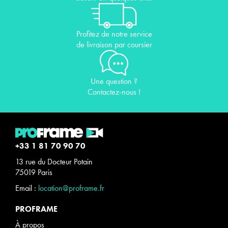
Profitez de notre service
de livraison par coursier
Une question ?
Contactez-nous !
+33 1 81 70 90 70
13 rue du Docteur Potain
75019 Paris
Email :
location@proframe.fr
PROFRAME
À propos