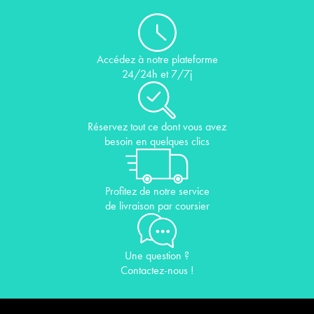
Accédez à notre plateforme
24/24h et 7/7j
Réservez tout ce dont vous avez
besoin en quelques clics
Profitez de notre service
de livraison par coursier
Une question ?
Contactez-nous !