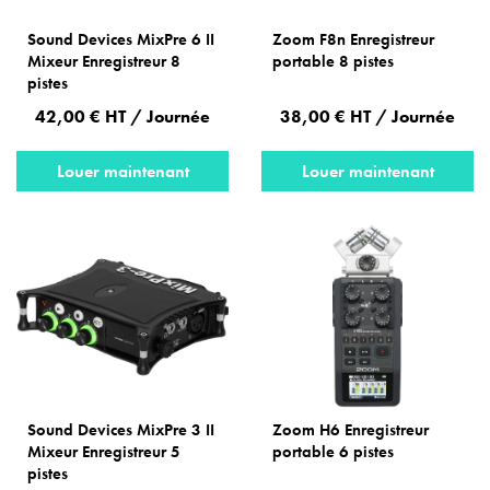
Sound Devices MixPre 6 II
Zoom F8n Enregistreur
Mixeur Enregistreur 8
portable 8 pistes
pistes
42,00 € HT / Journée
38,00 € HT / Journée
Louer maintenant
Louer maintenant
Sound Devices MixPre 3 II
Zoom H6 Enregistreur
Mixeur Enregistreur 5
portable 6 pistes
pistes