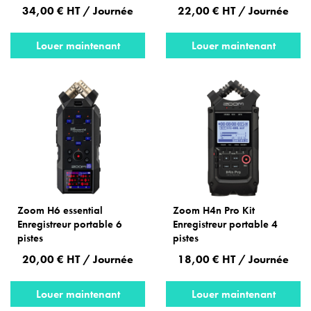
34,00 € HT / Journée
22,00 € HT / Journée
Louer maintenant
Louer maintenant
Zoom H6 essential
Zoom H4n Pro Kit
Enregistreur portable 6
Enregistreur portable 4
pistes
pistes
20,00 € HT / Journée
18,00 € HT / Journée
Louer maintenant
Louer maintenant