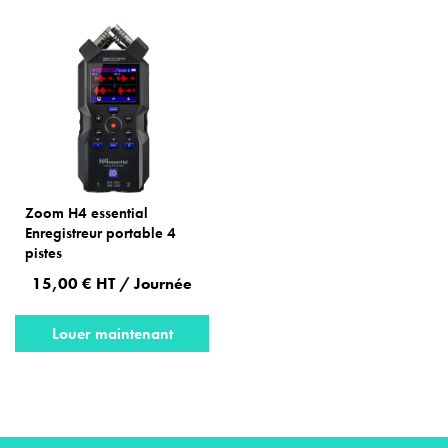
Zoom H4 essential
Enregistreur portable 4
pistes
15,00 € HT / Journée
Louer maintenant