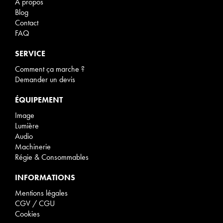
À propos
Blog
Contact
FAQ
SERVICE
Comment ça marche ?
Demander un devis
ÉQUIPEMENT
Image
Lumière
Audio
Machinerie
Régie & Consommables
INFORMATIONS
Mentions légales
CGV / CGU
Cookies