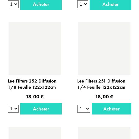
Acheter
Acheter
Lee Filters 252 Diffusion
Lee Filters 251 Diffusion
1/8 Feuille 122x122cm
1/4 Feuille 122x122cm
18,00 €
18,00 €
Acheter
Acheter