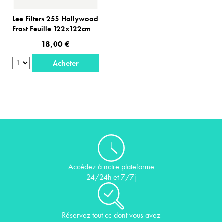
Lee Filters 255 Hollywood
Frost Feuille 122x122cm
18,00 €
Acheter
Accédez à notre plateforme
24/24h et 7/7j
Réservez tout ce dont vous avez