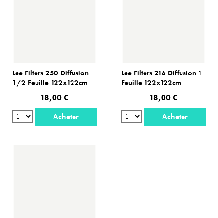
Lee Filters 250 Diffusion
Lee Filters 216 Diffusion 1
1/2 Feuille 122x122cm
Feuille 122x122cm
18,00 €
18,00 €
Acheter
Acheter