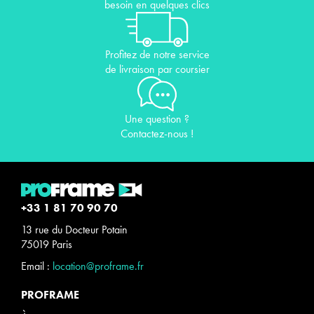
besoin en quelques clics
Profitez de notre service
de livraison par coursier
Une question ?
Contactez-nous !
+33 1 81 70 90 70
13 rue du Docteur Potain
75019 Paris
Email :
location@proframe.fr
PROFRAME