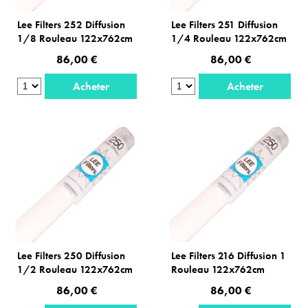
Lee Filters 252 Diffusion
Lee Filters 251 Diffusion
1/8 Rouleau 122x762cm
1/4 Rouleau 122x762cm
86,00 €
86,00 €
Acheter
Acheter
Lee Filters 250 Diffusion
Lee Filters 216 Diffusion 1
1/2 Rouleau 122x762cm
Rouleau 122x762cm
86,00 €
86,00 €