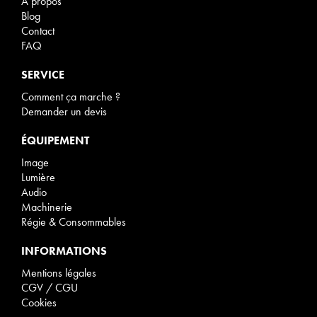
À propos
Blog
Contact
FAQ
SERVICE
Comment ça marche ?
Demander un devis
ÉQUIPEMENT
Image
Lumière
Audio
Machinerie
Régie & Consommables
INFORMATIONS
Mentions légales
CGV / CGU
Cookies