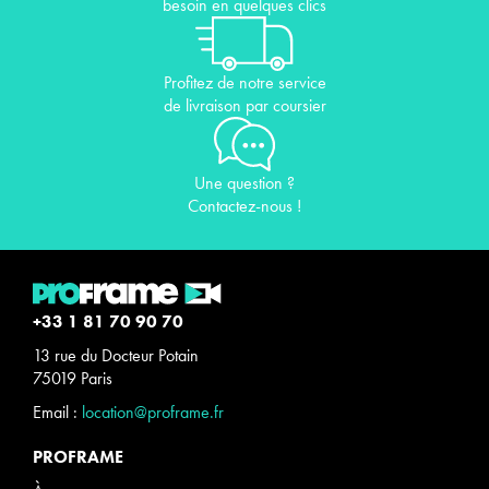
besoin en quelques clics
Profitez de notre service
de livraison par coursier
Une question ?
Contactez-nous !
+33 1 81 70 90 70
13 rue du Docteur Potain
75019 Paris
Email :
location@proframe.fr
PROFRAME