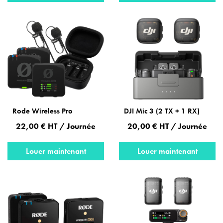
Rode Wireless Pro
DJI Mic 3 (2 TX + 1 RX)
22,00 € HT / Journée
20,00 € HT / Journée
Louer maintenant
Louer maintenant