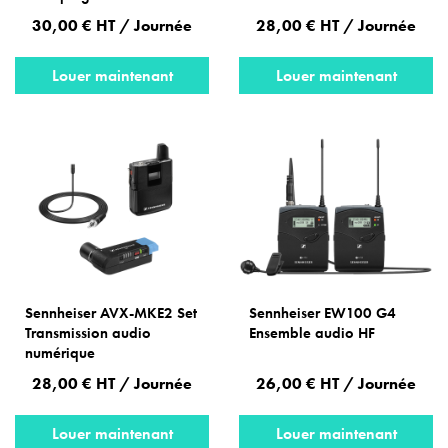
30,00 € HT / Journée
28,00 € HT / Journée
Louer maintenant
Louer maintenant
Sennheiser AVX-MKE2 Set
Sennheiser EW100 G4
Transmission audio
Ensemble audio HF
numérique
28,00 € HT / Journée
26,00 € HT / Journée
Louer maintenant
Louer maintenant