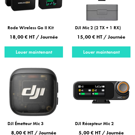
Rode Wireless Go II Kit
DJI Mic 2 (2 TX + 1 RX)
18,00 € HT / Journée
15,00 € HT / Journée
Louer maintenant
Louer maintenant
DJI Émetteur Mic 3
DJI Récepteur Mic 2
8,00 € HT / Journée
5,00 € HT / Journée