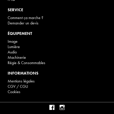
SERVICE
Comment ça marche ?
Demander un devis
ÉQUIPEMENT
Image
Lumière
Audio
Machinerie
Régie & Consommables
INFORMATIONS
Mentions légales
CGV / CGU
Cookies