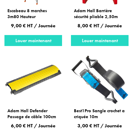
Escabeau 8 marches
Adam Hall Barrière
3m80 Hauteur
sécurité pliable 2,50m
9,00 € HT / Journée
8,00 € HT / Journée
Louer maintenant
Louer maintenant
Adam Hall Defender
Best1Pro Sangle crochet a
Passage de câble 100cm
criquée 10m
6,00 € HT / Journée
3,00 € HT / Journée