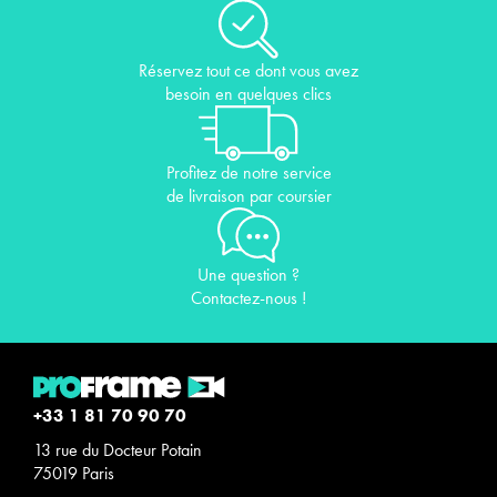
Réservez tout ce dont vous avez
besoin en quelques clics
Profitez de notre service
de livraison par coursier
Une question ?
Contactez-nous !
+33 1 81 70 90 70
13 rue du Docteur Potain
75019 Paris