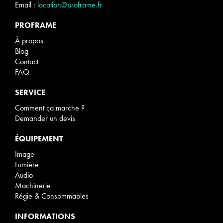
Email :
location@proframe.fr
PROFRAME
À propos
Blog
Contact
FAQ
SERVICE
Comment ça marche ?
Demander un devis
ÉQUIPEMENT
Image
Lumière
Audio
Machinerie
Régie & Consommables
INFORMATIONS