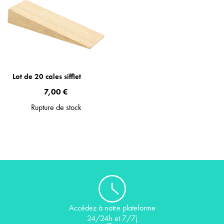
Lot de 20 cales sifflet
7,00 €
Rupture de stock
Accédez à notre plateforme
24/24h et 7/7j