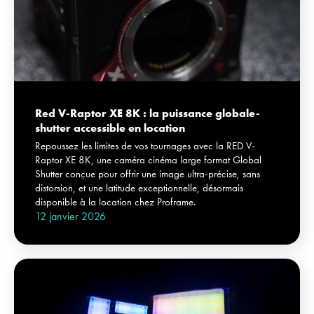
Red V-Raptor XE 8K : la puissance globale-
shutter accessible en location
Repoussez les limites de vos tournages avec la RED V-
Raptor XE 8K, une caméra cinéma large format Global
Shutter conçue pour offrir une image ultra-précise, sans
distorsion, et une latitude exceptionnelle, désormais
disponible à la location chez Proframe.
12 janvier 2026