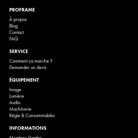
PROFRAME
À propos
Blog
Contact
FAQ
SERVICE
Comment ça marche ?
Demander un devis
ÉQUIPEMENT
Image
Lumière
Audio
Machinerie
Régie & Consommables
INFORMATIONS
Mentions légales