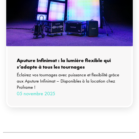
Aputure Infinimat : la lumière flexible qui
s’adapte à tous les tournages
Éclairez vos tournages avec puissance et flexibilité grâce
aux Aputure Infinimat – Disponibles à la location chez
Proframe !
05 novembre 2025