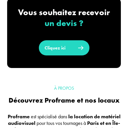
Vous souhaitez recevoir
un devis ?
Cliquez ici
À PROPOS
Découvrez Proframe et nos locaux
Proframe
est spécialisé dans
la location de matériel
audiovisuel
pour tous vos tournages à
Paris et en Île-