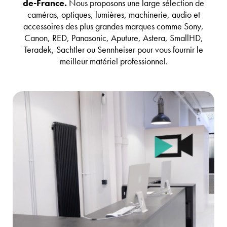
de-France.
Nous proposons une large sélection de
caméras, optiques, lumières, machinerie, audio et
accessoires des plus grandes marques comme Sony,
Canon, RED, Panasonic, Aputure, Astera, SmallHD,
Teradek, Sachtler ou Sennheiser pour vous fournir le
meilleur matériel professionnel.