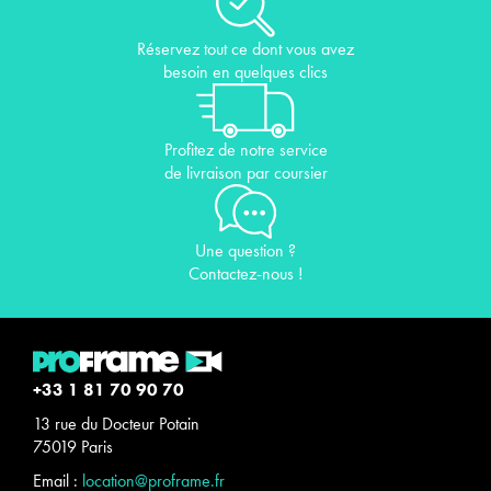
Réservez tout ce dont vous avez
besoin en quelques clics
Profitez de notre service
de livraison par coursier
Une question ?
Contactez-nous !
+33 1 81 70 90 70
13 rue du Docteur Potain
75019 Paris
Email :
location@proframe.fr