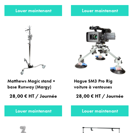
Louer maintenant
Louer maintenant
Matthews Magic stand +
Hague SM3 Pro Rig
base Runway (Margy)
voiture à ventouses
28,00 € HT / Journée
28,00 € HT / Journée
Louer maintenant
Louer maintenant