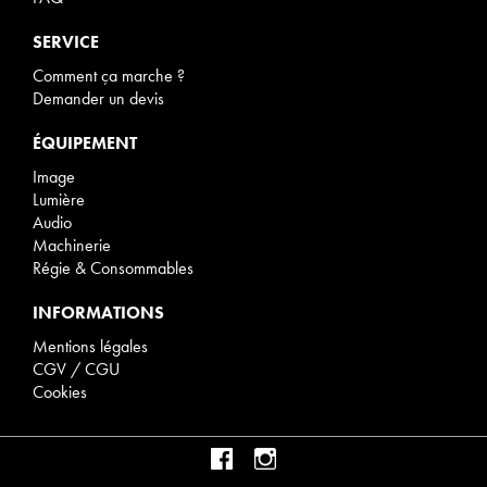
SERVICE
Comment ça marche ?
Demander un devis
ÉQUIPEMENT
Image
Lumière
Audio
Machinerie
Régie & Consommables
INFORMATIONS
Mentions légales
CGV / CGU
Cookies