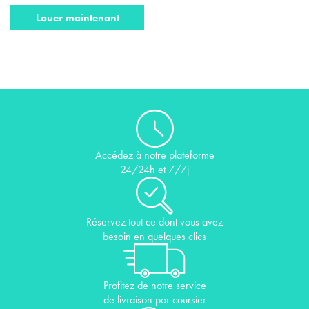
Louer maintenant
Accédez à notre plateforme
24/24h et 7/7j
Réservez tout ce dont vous avez
besoin en quelques clics
Profitez de notre service
de livraison par coursier