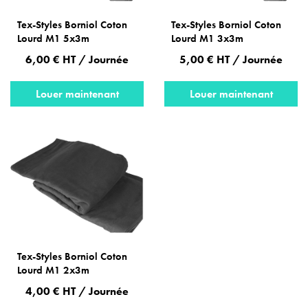
Tex-Styles Borniol Coton
Tex-Styles Borniol Coton
Lourd M1 5x3m
Lourd M1 3x3m
6,00 € HT / Journée
5,00 € HT / Journée
Louer maintenant
Louer maintenant
Tex-Styles Borniol Coton
Lourd M1 2x3m
4,00 € HT / Journée