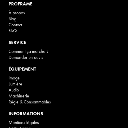
PROFRAME
À propos
Blog
Contact
FAQ
SERVICE
Comment ça marche ?
Demander un devis
ÉQUIPEMENT
Image
Lumière
Audio
Machinerie
Régie & Consommables
INFORMATIONS
Mentions légales