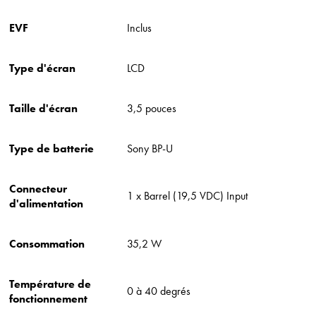
EVF
Inclus
Type d'écran
LCD
Taille d'écran
3,5 pouces
Type de batterie
Sony BP-U
Connecteur
1 x Barrel (19,5 VDC) Input
d'alimentation
Consommation
35,2 W
Température de
0 à 40 degrés
fonctionnement