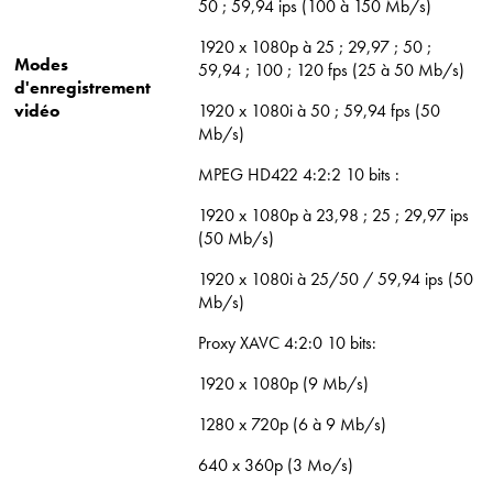
50 ; 59,94 ips (100 à 150 Mb/s)
1920 x 1080p à 25 ; 29,97 ; 50 ;
Modes
59,94 ; 100 ; 120 fps (25 à 50 Mb/s)
d'enregistrement
vidéo
1920 x 1080i à 50 ; 59,94 fps (50
Mb/s)
MPEG HD422 4:2:2 10 bits :
1920 x 1080p à 23,98 ; 25 ; 29,97 ips
(50 Mb/s)
1920 x 1080i à 25/50 / 59,94 ips (50
Mb/s)
Proxy XAVC 4:2:0 10 bits:
1920 x 1080p (9 Mb/s)
1280 x 720p (6 à 9 Mb/s)
640 x 360p (3 Mo/s)