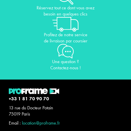
Réservez tout ce dont vous avez
besoin en quelques clics
Profitez de notre service
de livraison par coursier
Une question ?
Contactez-nous !
+33 1 81 70 90 70
13 rue du Docteur Potain
75019 Paris
Email :
location@proframe.fr