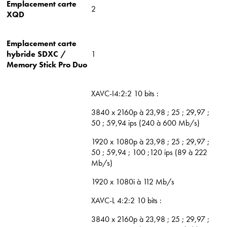
Emplacement carte
2
XQD
Emplacement carte
hybride SDXC /
1
Memory Stick Pro Duo
XAVC-I4:2:2 10 bits :
3840 x 2160p à 23,98 ; 25 ; 29,97 ;
50 ; 59,94 ips (240 à 600 Mb/s)
1920 x 1080p à 23,98 ; 25 ; 29,97 ;
50 ; 59,94 ; 100 ;120 ips (89 à 222
Mb/s)
1920 x 1080i à 112 Mb/s
XAVC-L 4:2:2 10 bits :
3840 x 2160p à 23,98 ; 25 ; 29,97 ;