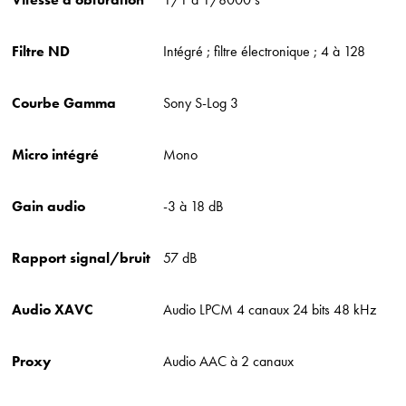
Filtre ND
Intégré ; filtre électronique ; 4 à 128
Courbe Gamma
Sony S-Log 3
Micro intégré
Mono
Gain audio
-3 à 18 dB
Rapport signal/bruit
57 dB
Audio XAVC
Audio LPCM 4 canaux 24 bits 48 kHz
Proxy
Audio AAC à 2 canaux