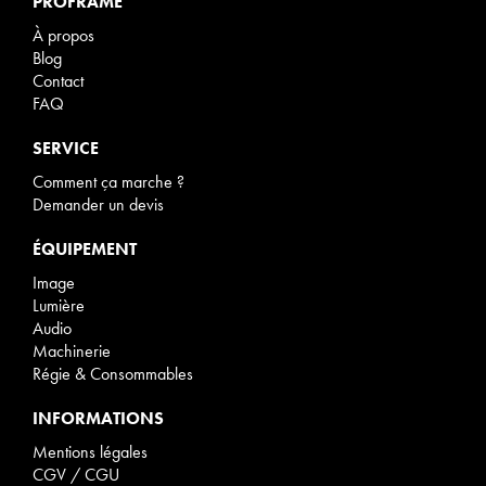
PROFRAME
À propos
Blog
Contact
FAQ
SERVICE
Comment ça marche ?
Demander un devis
ÉQUIPEMENT
Image
Lumière
Audio
Machinerie
Régie & Consommables
INFORMATIONS
Mentions légales
CGV / CGU