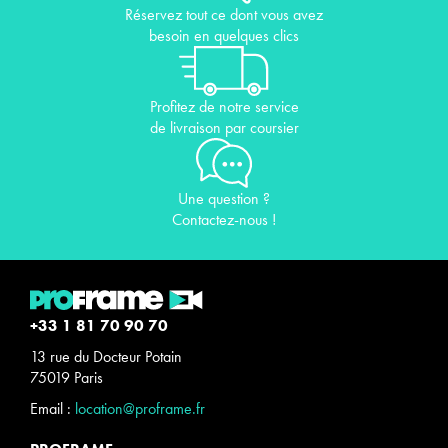
Réservez tout ce dont vous avez
besoin en quelques clics
Profitez de notre service
de livraison par coursier
Une question ?
Contactez-nous !
+33 1 81 70 90 70
13 rue du Docteur Potain
75019 Paris
Email :
location@proframe.fr