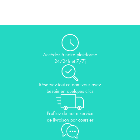
Accédez à notre plateforme
24/24h et 7/7j
Réservez tout ce dont vous avez
besoin en quelques clics
Profitez de notre service
de livraison par coursier