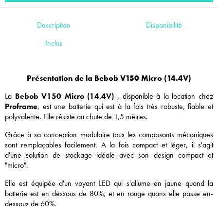
Description
Disponibilité
Inclus
Présentation de la Bebob V150 Micro (14.4V)
La
Bebob V150 Micro (14.4V)
, disponible à la location chez
Proframe
, est une batterie qui est à la fois très robuste, fiable et
polyvalente. Elle résiste au chute de 1,5 mètres.
Grâce à sa conception modulaire tous les composants mécaniques
sont remplaçables facilement. A la fois compact et léger, il s'agit
d'une solution de stockage idéale avec son design compact et
"micro".
Elle est équipée d'un voyant LED qui s'allume en jaune quand la
batterie est en dessous de 80%, et en rouge quans elle passe en-
dessous de 60%.