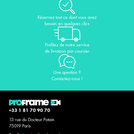
Réservez tout ce dont vous avez
besoin en quelques clics
Profitez de notre service
de livraison par coursier
Une question ?
Contactez-nous !
+33 1 81 70 90 70
13 rue du Docteur Potain
75019 Paris