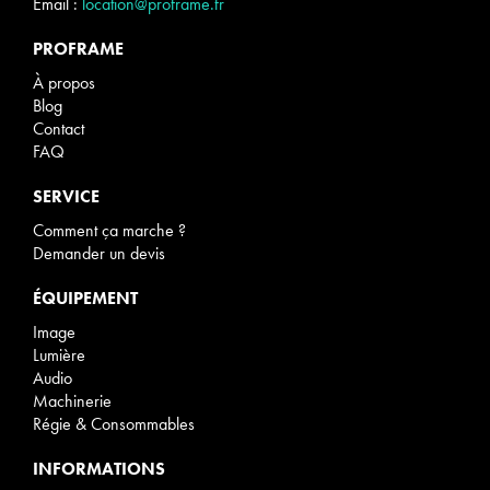
Email :
location@proframe.fr
PROFRAME
À propos
Blog
Contact
FAQ
SERVICE
Comment ça marche ?
Demander un devis
ÉQUIPEMENT
Image
Lumière
Audio
Machinerie
Régie & Consommables
INFORMATIONS