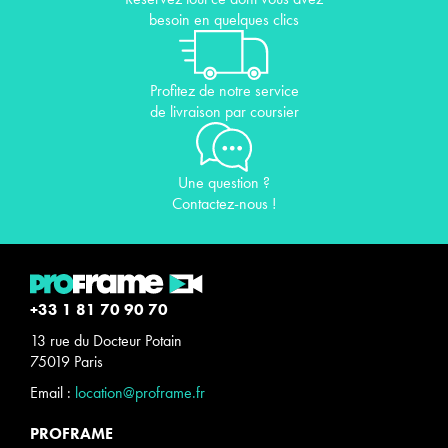
besoin en quelques clics
Profitez de notre service
de livraison par coursier
Une question ?
Contactez-nous !
+33 1 81 70 90 70
13 rue du Docteur Potain
75019 Paris
Email :
location@proframe.fr
PROFRAME