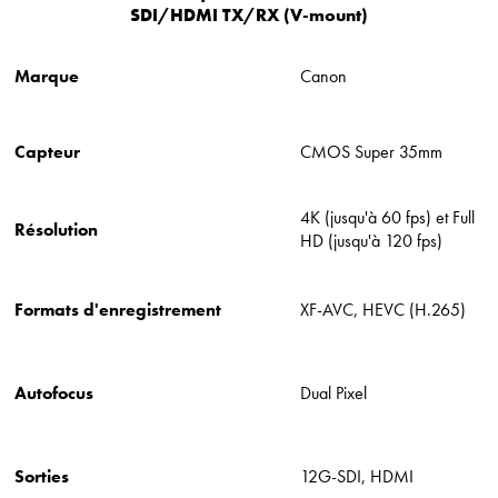
SDI/HDMI TX/RX (V-mount)
Marque
Canon
Capteur
CMOS Super 35mm
4K (jusqu'à 60 fps) et Full
Résolution
HD (jusqu'à 120 fps)
Formats d'enregistrement
XF-AVC, HEVC (H.265)
Autofocus
Dual Pixel
Sorties
12G-SDI, HDMI