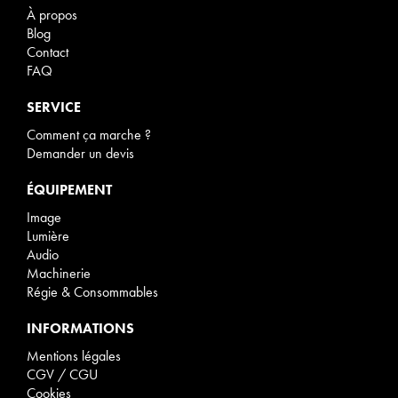
À propos
Blog
Contact
FAQ
SERVICE
Comment ça marche ?
Demander un devis
ÉQUIPEMENT
Image
Lumière
Audio
Machinerie
Régie & Consommables
INFORMATIONS
Mentions légales
CGV / CGU
Cookies