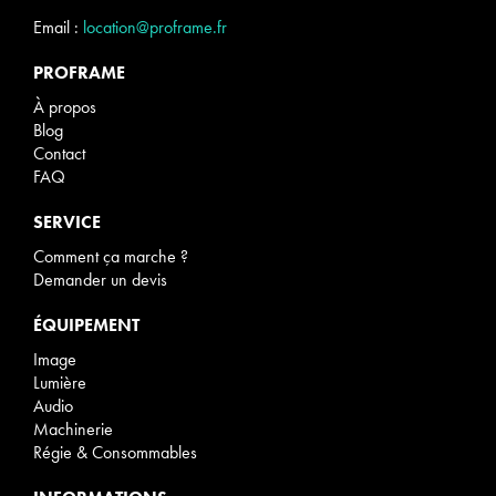
Email :
location@proframe.fr
PROFRAME
À propos
Blog
Contact
FAQ
SERVICE
Comment ça marche ?
Demander un devis
ÉQUIPEMENT
Image
Lumière
Audio
Machinerie
Régie & Consommables