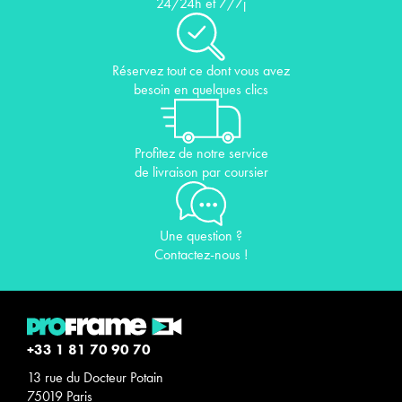
24/24h et 7/7j
Réservez tout ce dont vous avez
besoin en quelques clics
Profitez de notre service
de livraison par coursier
Une question ?
Contactez-nous !
+33 1 81 70 90 70
13 rue du Docteur Potain
75019 Paris