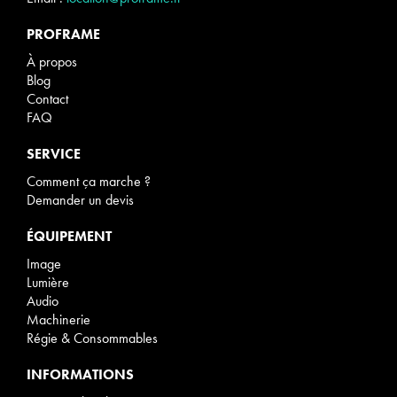
PROFRAME
À propos
Blog
Contact
FAQ
SERVICE
Comment ça marche ?
Demander un devis
ÉQUIPEMENT
Image
Lumière
Audio
Machinerie
Régie & Consommables
INFORMATIONS