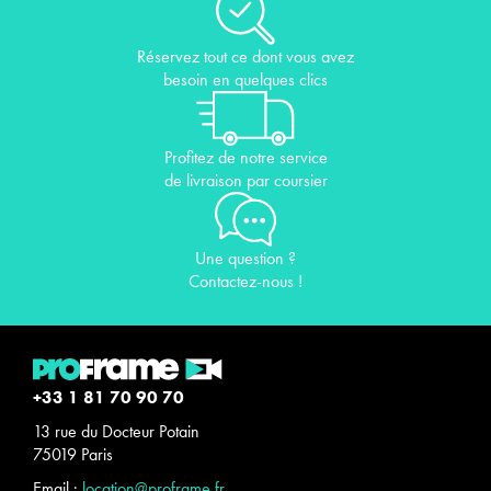
Réservez tout ce dont vous avez
besoin en quelques clics
Profitez de notre service
de livraison par coursier
Une question ?
Contactez-nous !
+33 1 81 70 90 70
13 rue du Docteur Potain
75019 Paris
Email :
location@proframe.fr