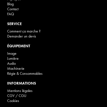
Blog
Contact
FAQ
SERVICE
Comment ça marche ?
Demander un devis
ÉQUIPEMENT
Image
Lumière
Audio
Machinerie
Régie & Consommables
INFORMATIONS
Mentions légales
CGV / CGU
Cookies