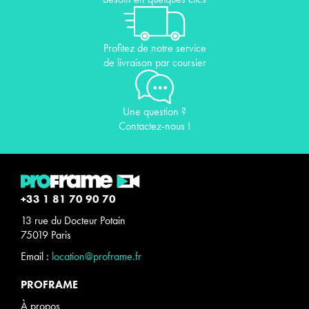
Profitez de notre service
de livraison par coursier
Une question ?
Contactez-nous !
+33 1 81 70 90 70
13 rue du Docteur Potain
75019 Paris
Email :
location@proframe.fr
PROFRAME
À propos