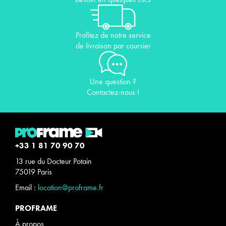
Profitez de notre service
de livraison par coursier
Une question ?
Contactez-nous !
+33 1 81 70 90 70
13 rue du Docteur Potain
75019 Paris
Email :
location@proframe.fr
PROFRAME
À propos