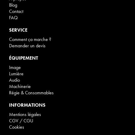
Blog
Contact
FAQ
SERVICE
Comment ça marche ?
Demander un devis
ÉQUIPEMENT
Image
Lumière
Audio
Machinerie
Régie & Consommables
INFORMATIONS
Mentions légales
CGV / CGU
Cookies