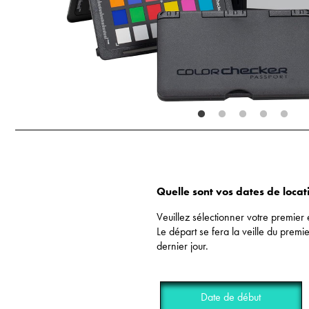
Quelle sont vos dates de locat
Veuillez sélectionner votre premier 
Le départ se fera la veille du premie
dernier jour.
Date de début