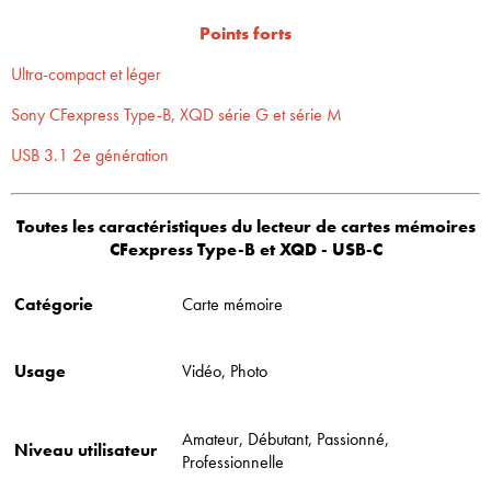
Points forts
Ultra-compact et léger
Sony CFexpress Type-B, XQD série G et série M
USB 3.1 2e génération
Toutes les caractéristiques du
lecteur de cartes mémoires
CFexpress Type-B et XQD - USB-C
Catégorie
Carte mémoire
Usage
Vidéo, Photo
Amateur, Débutant, Passionné,
Niveau utilisateur
Professionnelle