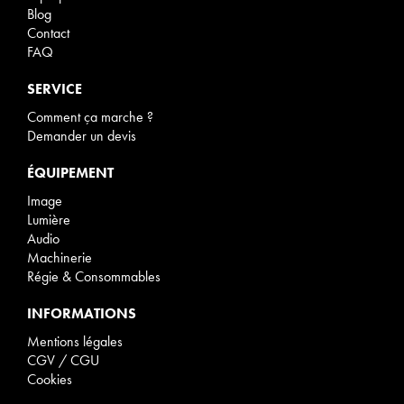
Blog
Contact
FAQ
SERVICE
Comment ça marche ?
Demander un devis
ÉQUIPEMENT
Image
Lumière
Audio
Machinerie
Régie & Consommables
INFORMATIONS
Mentions légales
CGV / CGU
Cookies