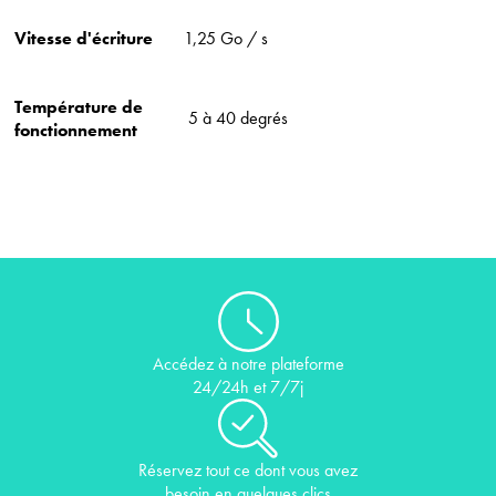
Vitesse d'écriture
1,25 Go / s
Température de
5 à 40 degrés
fonctionnement
Accédez à notre plateforme
24/24h et 7/7j
Réservez tout ce dont vous avez
besoin en quelques clics