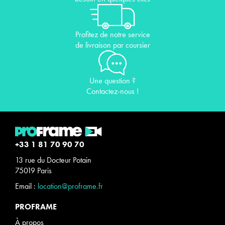
Profitez de notre service
de livraison par coursier
Une question ?
Contactez-nous !
+33 1 81 70 90 70
13 rue du Docteur Potain
75019 Paris
Email :
location@proframe.fr
PROFRAME
À propos