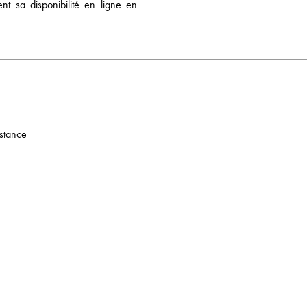
ent sa disponibilité en ligne en
n
stance