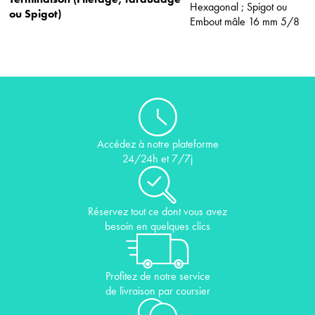
Hexagonal ; Spigot ou
ou Spigot)
Embout mâle 16 mm 5/8
Accédez à notre plateforme
24/24h et 7/7j
Réservez tout ce dont vous avez
besoin en quelques clics
Profitez de notre service
de livraison par coursier