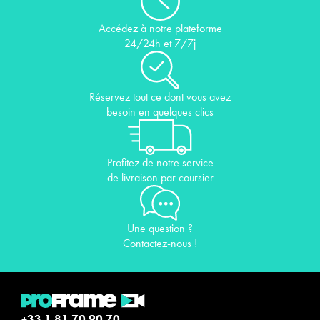
Accédez à notre plateforme
24/24h et 7/7j
Réservez tout ce dont vous avez
besoin en quelques clics
Profitez de notre service
de livraison par coursier
Une question ?
Contactez-nous !
+33 1 81 70 90 70