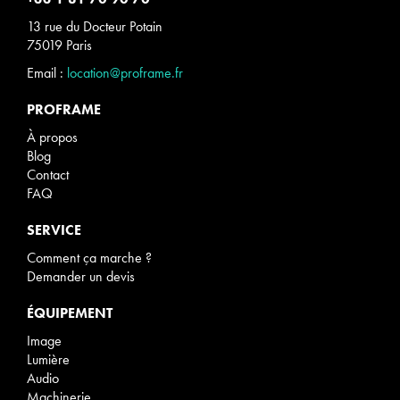
13 rue du Docteur Potain
75019 Paris
Email :
location@proframe.fr
PROFRAME
À propos
Blog
Contact
FAQ
SERVICE
Comment ça marche ?
Demander un devis
ÉQUIPEMENT
Image
Lumière
Audio
Machinerie