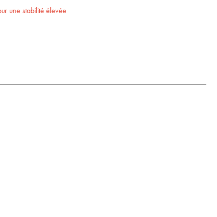
r une stabilité élevée