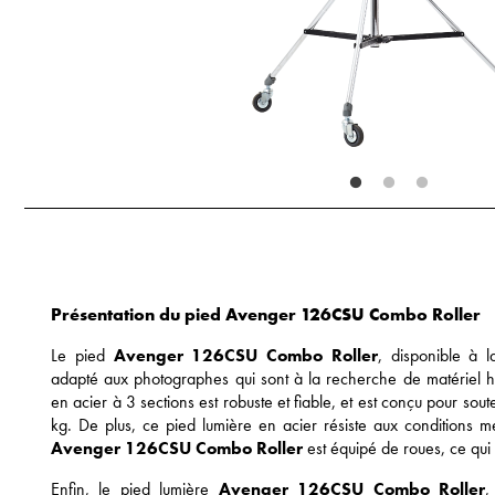
Présentation du pied Avenger 126CSU Combo Roller
Le pied
Avenger 126CSU Combo Roller
, disponible à 
adapté aux photographes qui sont à la recherche de matériel 
en acier à 3 sections est robuste et fiable, et est conçu pour sou
kg. De plus, ce pied lumière en acier résiste aux conditions mét
Avenger 126CSU Combo Roller
est équipé de roues, ce qui 
Enfin, le pied lumière
Avenger 126CSU Combo Roller
,