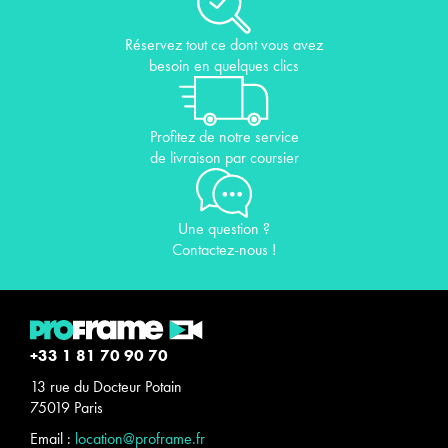
Réservez tout ce dont vous avez
besoin en quelques clics
Profitez de notre service
de livraison par coursier
Une question ?
Contactez-nous !
+33 1 81 70 90 70
13 rue du Docteur Potain
75019 Paris
Email :
location@proframe.fr