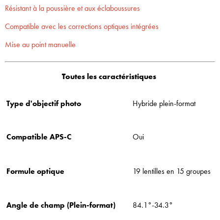
Résistant à la poussière et aux éclaboussures
Compatible avec les corrections optiques intégrées
Mise au point manuelle
Toutes les caractéristiques
Type d'objectif photo
Hybride plein-format
Compatible APS-C
Oui
Formule optique
19 lentilles en 15 groupes
Angle de champ (Plein-format)
84.1°-34.3°