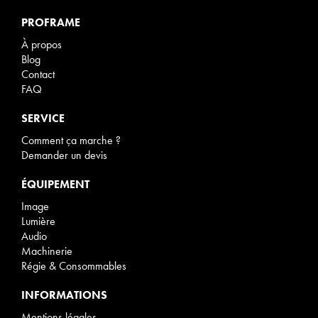
PROFRAME
À propos
Blog
Contact
FAQ
SERVICE
Comment ça marche ?
Demander un devis
ÉQUIPEMENT
Image
Lumière
Audio
Machinerie
Régie & Consommables
INFORMATIONS
Mentions légales