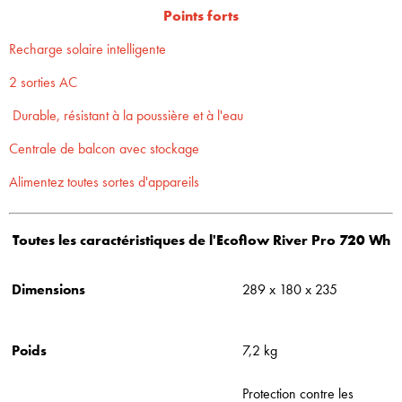
Points forts
Recharge solaire intelligente
2 sorties AC
Durable, résistant à la poussière et à l'eau
Centrale de balcon avec stockage
Alimentez toutes sortes d'appareils
Toutes les caractéristiques de l'Ecoflow River Pro 720 Wh
Dimensions
289 x 180 x 235
Poids
7,2 kg
Protection contre les