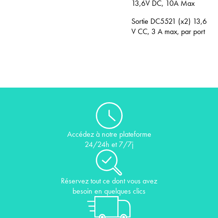
13,6V DC, 10A Max
Sortie DC5521 (x2) 13,6
V CC, 3 A max, par port
Accédez à notre plateforme
24/24h et 7/7j
Réservez tout ce dont vous avez
besoin en quelques clics