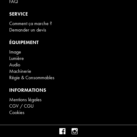
FAQ
SERVICE
Comment ça marche ?
Demander un devis
ÉQUIPEMENT
Image
Lumière
Audio
Machinerie
Régie & Consommables
INFORMATIONS
Mentions légales
CGV / CGU
Cookies