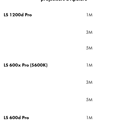
LS 1200d Pro
1M
3M
5M
LS 600x Pro (5600K)
1M
3M
5M
LS 600d Pro
1M