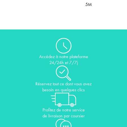
5M
Accédez à notre plateforme
24/24h et 7/7j
Réservez tout ce dont vous avez
besoin en quelques clics
Profitez de notre service
de livraison par coursier