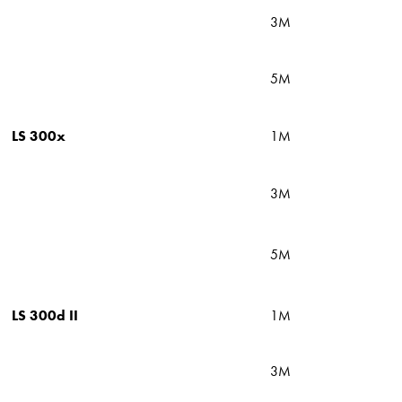
3M
5M
LS 300x
1M
3M
5M
LS 300d II
1M
3M