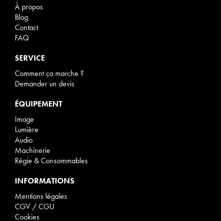
À propos
Blog
Contact
FAQ
SERVICE
Comment ça marche ?
Demander un devis
ÉQUIPEMENT
Image
Lumière
Audio
Machinerie
Régie & Consommables
INFORMATIONS
Mentions légales
CGV / CGU
Cookies