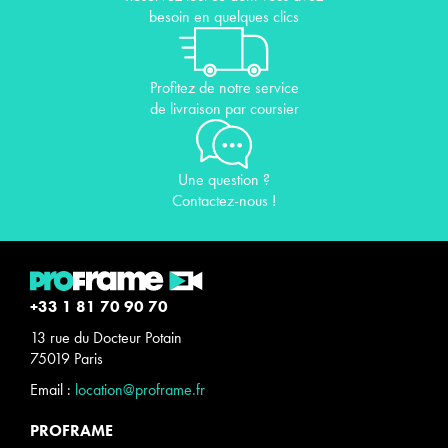
besoin en quelques clics
Profitez de notre service
de livraison par coursier
Une question ?
Contactez-nous !
+33 1 81 70 90 70
13 rue du Docteur Potain
75019 Paris
Email :
location@proframe.fr
PROFRAME