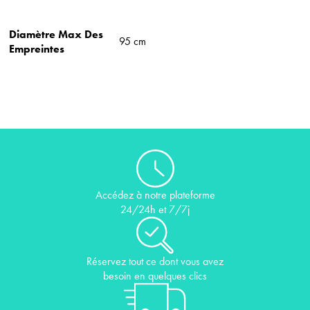
Diamètre Max Des
95 cm
Empreintes
Accédez à notre plateforme
24/24h et 7/7j
Réservez tout ce dont vous avez
besoin en quelques clics