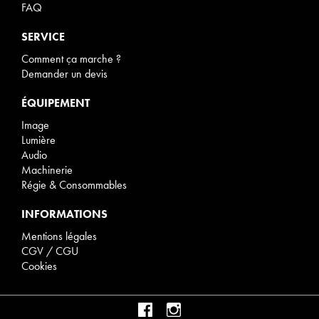
FAQ
SERVICE
Comment ça marche ?
Demander un devis
ÉQUIPEMENT
Image
Lumière
Audio
Machinerie
Régie & Consommables
INFORMATIONS
Mentions légales
CGV / CGU
Cookies