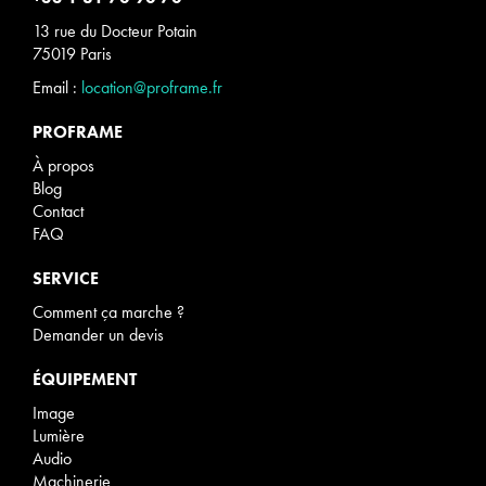
13 rue du Docteur Potain
75019 Paris
Email :
location@proframe.fr
PROFRAME
À propos
Blog
Contact
FAQ
SERVICE
Comment ça marche ?
Demander un devis
ÉQUIPEMENT
Image
Lumière
Audio
Machinerie