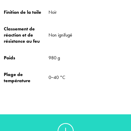
Finition de la toile
Noir
Classement de
réaction et de
Non ignifugé
résistance au feu
Poids
980 g
Plage de
0~40 °C
température