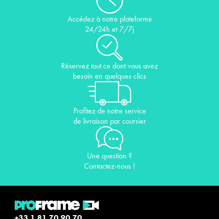
Accédez à notre plateforme
24/24h et 7/7j
Réservez tout ce dont vous avez
besoin en quelques clics
Profitez de notre service
de livraison par coursier
Une question ?
Contactez-nous !
+33 1 81 70 90 70