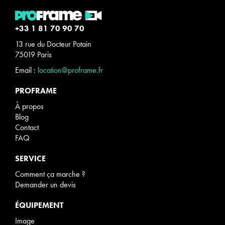
+33 1 81 70 90 70
13 rue du Docteur Potain
75019 Paris
Email :
location@proframe.fr
PROFRAME
À propos
Blog
Contact
FAQ
SERVICE
Comment ça marche ?
Demander un devis
ÉQUIPEMENT
Image