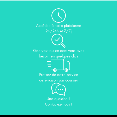
Accédez à notre plateforme
24/24h et 7/7j
Réservez tout ce dont vous avez
besoin en quelques clics
Profitez de notre service
de livraison par coursier
Une question ?
Contactez-nous !