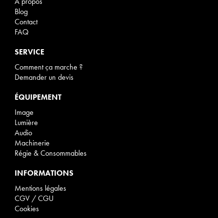
À propos
Blog
Contact
FAQ
SERVICE
Comment ça marche ?
Demander un devis
ÉQUIPEMENT
Image
Lumière
Audio
Machinerie
Régie & Consommables
INFORMATIONS
Mentions légales
CGV / CGU
Cookies