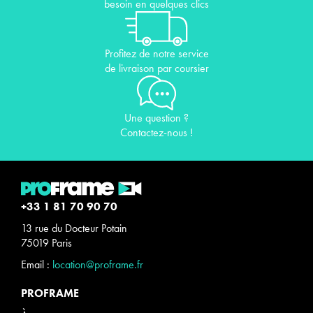
besoin en quelques clics
Profitez de notre service
de livraison par coursier
Une question ?
Contactez-nous !
+33 1 81 70 90 70
13 rue du Docteur Potain
75019 Paris
Email :
location@proframe.fr
PROFRAME