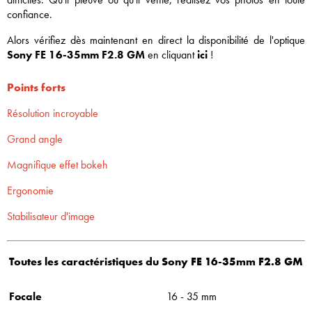
confiance.
Alors vérifiez dès maintenant en direct la disponibilité de l'optique
Sony FE 16-35mm F2.8 GM
en cliquant
ici
!
Points forts
Résolution incroyable
Grand angle
Magnifique effet bokeh
Ergonomie
Stabilisateur d'image
Toutes les caractéristiques du Sony FE 16-35mm F2.8 GM
Focale
16 - 35 mm