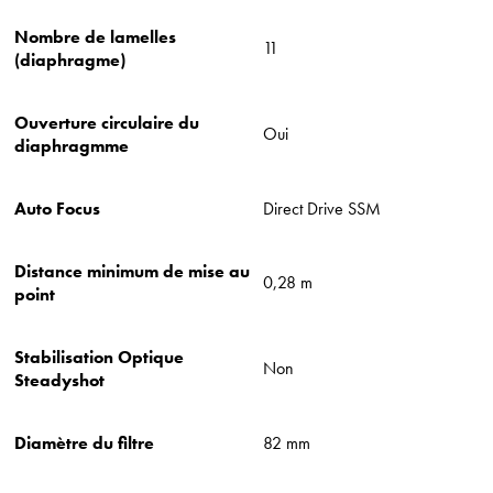
Nombre de lamelles
11
(diaphragme)
Ouverture circulaire du
Oui
diaphragmme
Auto Focus
Direct Drive SSM
Distance minimum de mise au
0,28 m
point
Stabilisation Optique
Non
Steadyshot
Diamètre du filtre
82 mm