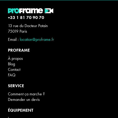
+33 1 81 70 90 70
13 rue du Docteur Potain
75019 Paris
Email :
location@proframe.fr
PROFRAME
À propos
Blog
Contact
FAQ
SERVICE
Comment ça marche ?
Demander un devis
ÉQUIPEMENT