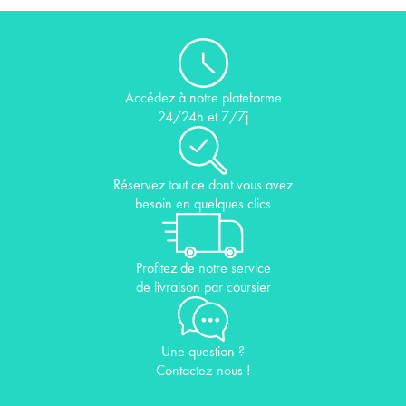
Accédez à notre plateforme
24/24h et 7/7j
Réservez tout ce dont vous avez
besoin en quelques clics
Profitez de notre service
de livraison par coursier
Une question ?
Contactez-nous !