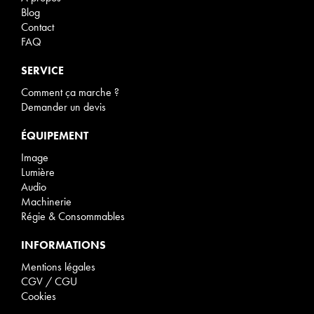
Blog
Contact
FAQ
SERVICE
Comment ça marche ?
Demander un devis
ÉQUIPEMENT
Image
Lumière
Audio
Machinerie
Régie & Consommables
INFORMATIONS
Mentions légales
CGV / CGU
Cookies