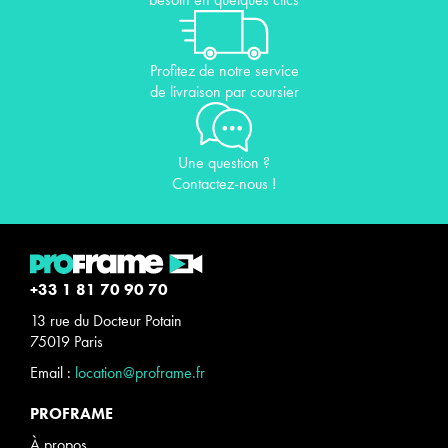
Profitez de notre service
de livraison par coursier
Une question ?
Contactez-nous !
+33 1 81 70 90 70
13 rue du Docteur Potain
75019 Paris
Email :
location@proframe.fr
PROFRAME
À propos