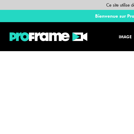
Ce site utilise
Bienvenue sur Pro
IMAGE